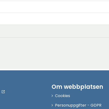
Om webbplatsen
Cookies
Personuppgifter - GDPR