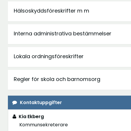
Hälsoskyddsföreskrifter m m
Interna administrativa bestämmelser
Lokala ordningsföreskrifter
Regler för skola och barnomsorg
Kontaktuppgifter
Kia Ekberg
Kommunsekreterare