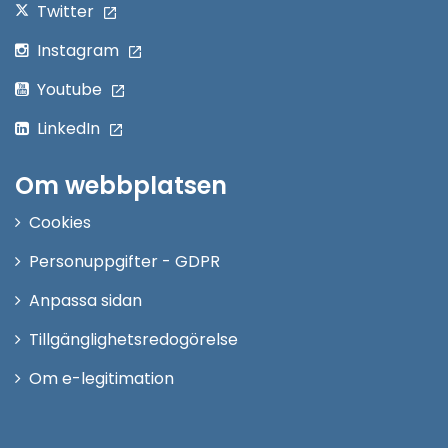
Twitter
Instagram
Youtube
LinkedIn
Om webbplatsen
Cookies
Personuppgifter - GDPR
Anpassa sidan
Tillgänglighetsredogörelse
Om e-legitimation