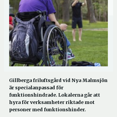
Gillberga friluftsgård vid Nya Malmsjön
är specialanpassad för
funktionshindrade. Lokalerna går att
hyra för verksamheter riktade mot
personer med funktionshinder.