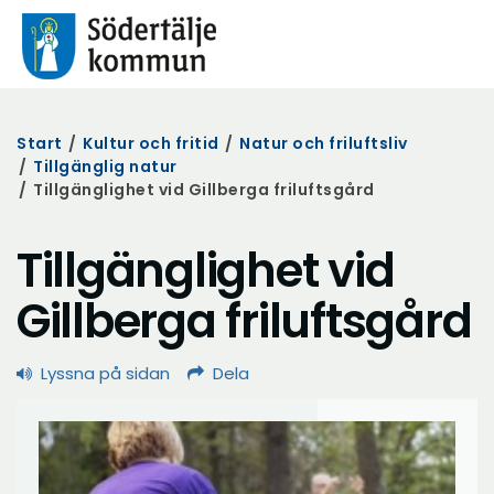
Start
/
Kultur och fritid
/
Natur och friluftsliv
/
Tillgänglig natur
/
Tillgänglighet vid Gillberga friluftsgård
Tillgänglighet vid
Gillberga friluftsgård
Lyssna på sidan
Dela