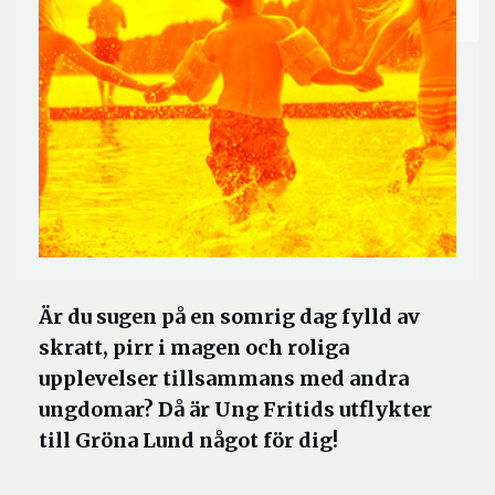
Är du sugen på en somrig dag fylld av
skratt, pirr i magen och roliga
upplevelser tillsammans med andra
ungdomar? Då är Ung Fritids utflykter
till Gröna Lund något för dig!