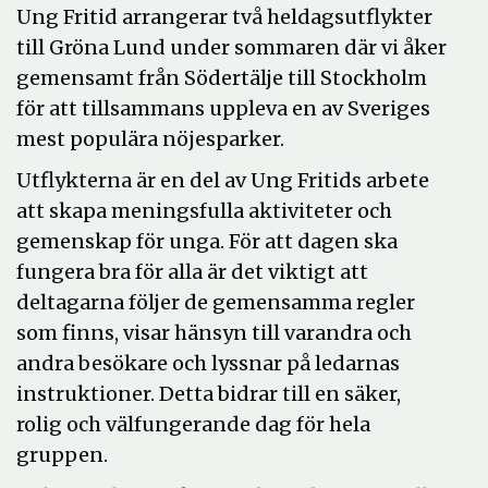
Ung Fritid arrangerar två heldagsutflykter
till Gröna Lund under sommaren där vi åker
gemensamt från Södertälje till Stockholm
för att tillsammans uppleva en av Sveriges
mest populära nöjesparker.
Utflykterna är en del av Ung Fritids arbete
att skapa meningsfulla aktiviteter och
gemenskap för unga. För att dagen ska
fungera bra för alla är det viktigt att
deltagarna följer de gemensamma regler
som finns, visar hänsyn till varandra och
andra besökare och lyssnar på ledarnas
instruktioner. Detta bidrar till en säker,
rolig och välfungerande dag för hela
gruppen.