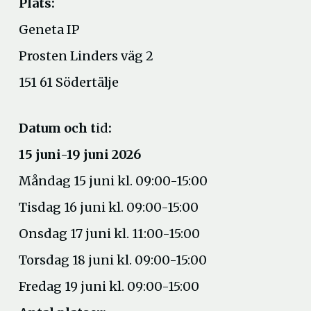
Plats:
Geneta IP
Prosten Linders väg 2
151 61 Södertälje
Datum och t
id
:
15 juni-19 juni 2026
Måndag 15 juni kl. 09:00-15:00
Tisdag 16 juni kl. 09:00-15:00
Onsdag 17 juni kl. 11:00-15:00
Torsdag 18 juni kl. 09:00-15:00
Fredag 19 juni kl. 09:00-15:00