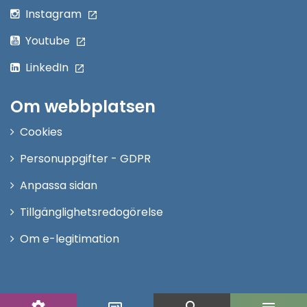
Instagram
Youtube
LinkedIn
Om webbplatsen
Cookies
Personuppgifter - GDPR
Anpassa sidan
Tillgänglighetsredogörelse
Om e-legitimation