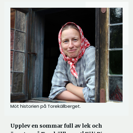
Möt historien på Torekällberget.
Upplev en sommar full av lek och