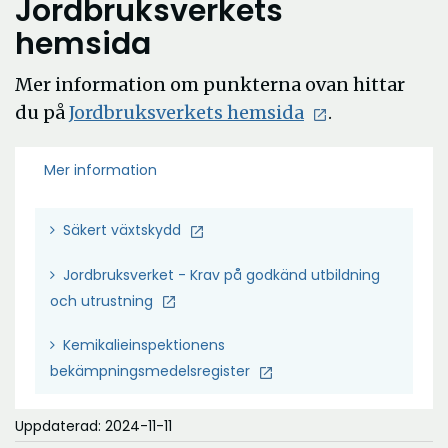
Jordbruksverkets
hemsida
Mer information om punkterna ovan hittar
du på
Jordbruksverkets hemsida
.
Mer information
Säkert växtskydd
Jordbruksverket - Krav på godkänd utbildning
och utrustning
Kemikalieinspektionens
bekämpningsmedelsregister
Uppdaterad: 2024-11-11