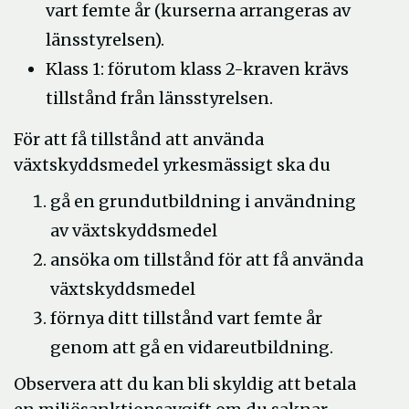
vart femte år (kurserna arrangeras av
länsstyrelsen).
Klass 1: förutom klass 2-kraven krävs
tillstånd från länsstyrelsen.
För att få tillstånd att använda
växtskyddsmedel yrkesmässigt ska du
gå en grundutbildning i användning
av växtskyddsmedel
ansöka om tillstånd för att få använda
växtskyddsmedel
förnya ditt tillstånd vart femte år
genom att gå en vidareutbildning.
Observera att du kan bli skyldig att betala