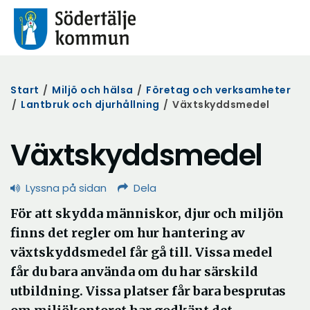
Start
/
Miljö och hälsa
/
Företag och verksamheter
/
Lantbruk och djurhållning
/
Växtskyddsmedel
Växtskyddsmedel
Lyssna på sidan
Dela
För att skydda människor, djur och miljön
finns det regler om hur hantering av
växtskyddsmedel får gå till. Vissa medel
får du bara använda om du har särskild
utbildning. Vissa platser får bara besprutas