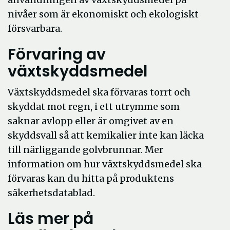
nivåer som är ekonomiskt och ekologiskt
försvarbara.
Förvaring av
växtskyddsmedel
Växtskyddsmedel ska förvaras torrt och
skyddat mot regn, i ett utrymme som
saknar avlopp eller är omgivet av en
skyddsvall så att kemikalier inte kan läcka
till närliggande golvbrunnar. Mer
information om hur växtskyddsmedel ska
förvaras kan du hitta på produktens
säkerhetsdatablad.
Läs mer på