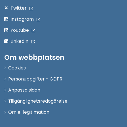
Twitter
Instagram
Youtube
LinkedIn
Om webbplatsen
Cookies
Personuppgifter - GDPR
Anpassa sidan
Tillgänglighetsredogörelse
Om e-legitimation