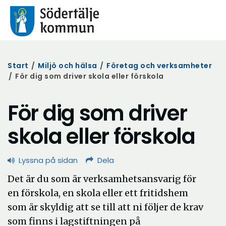
Start
/
Miljö och hälsa
/
Företag och verksamheter
/
För dig som driver skola eller förskola
För dig som driver
skola eller förskola
Lyssna på sidan
Dela
Det är du som är verksamhetsansvarig för
en förskola, en skola eller ett fritidshem
som är skyldig att se till att ni följer de krav
som finns i lagstiftningen på