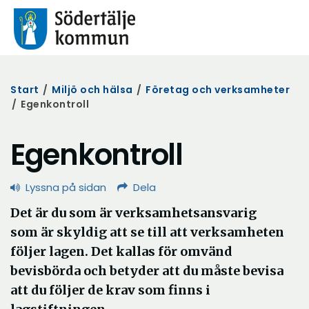
Start
/
Miljö och hälsa
/
Företag och verksamheter
/
Egenkontroll
Egenkontroll
Lyssna på sidan
Dela
Det är du som är verksamhetsansvarig
som är skyldig att se till att verksamheten
följer lagen. Det kallas för omvänd
bevisbörda och betyder att du måste bevisa
att du följer de krav som finns i