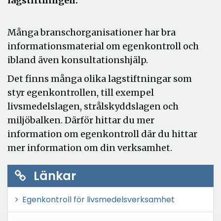
lagstiftningen.
Många branschorganisationer har bra
informationsmaterial om egenkontroll och
ibland även konsultationshjälp.
Det finns många olika lagstiftningar som
styr egenkontrollen, till exempel
livsmedelslagen, strålskyddslagen och
miljöbalken. Därför hittar du mer
information om egenkontroll där du hittar
mer information om din verksamhet.
Länkar
Egenkontroll för livsmedelsverksamhet