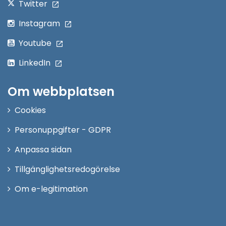
Twitter
Instagram
Youtube
LinkedIn
Om webbplatsen
Cookies
Personuppgifter - GDPR
Anpassa sidan
Tillgänglighetsredogörelse
Om e-legitimation