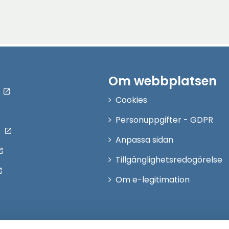
Om webbplatsen
Cookies
Personuppgifter - GDPR
Anpassa sidan
Tillgänglighetsredogörelse
Om e-legitimation