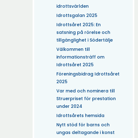
idrottsvärlden
Idrottsgalan 2025
Idrottsåret 2025: En
satsning på rörelse och
tillgänglighet i Södertälje
Välkommen till
informationsträff om
Idrottsåret 2025
Föreningsbidrag Idrottsåret
2025
Var med och nominera till
Struerpriset för prestation
under 2024
Idrottsårets hemsida
Nytt stöd för barns och
ungas deltagande i konst