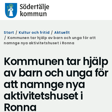
Start
/
Kultur och fritid
/
Aktuellt
/
Kommunen tar hjälp av barn och unga för att
namnge nya aktivitetshuset i Ronna
Kommunen tar hjälp
av barn och unga för
att namnge nya
aktivitetshuset i
Ronna