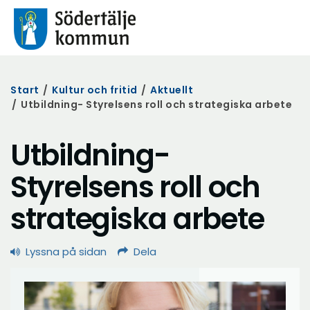
Start
/
Kultur och fritid
/
Aktuellt
/
Utbildning- Styrelsens roll och strategiska arbete
Utbildning-
Styrelsens roll och
strategiska arbete
Lyssna på sidan
Dela