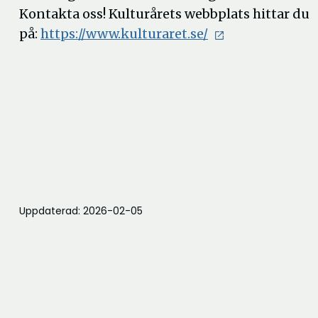
Kontakta oss! Kulturårets webbplats hittar du
på:
https://www.kulturaret.se/
Uppdaterad: 2026-02-05