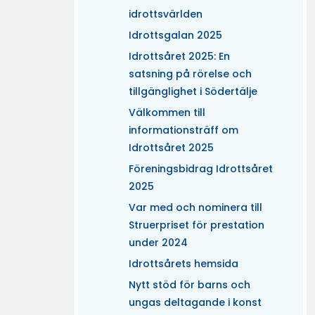
idrottsvärlden
Idrottsgalan 2025
Idrottsåret 2025: En
satsning på rörelse och
tillgänglighet i Södertälje
Välkommen till
informationsträff om
Idrottsåret 2025
Föreningsbidrag Idrottsåret
2025
Var med och nominera till
Struerpriset för prestation
under 2024
Idrottsårets hemsida
Nytt stöd för barns och
ungas deltagande i konst