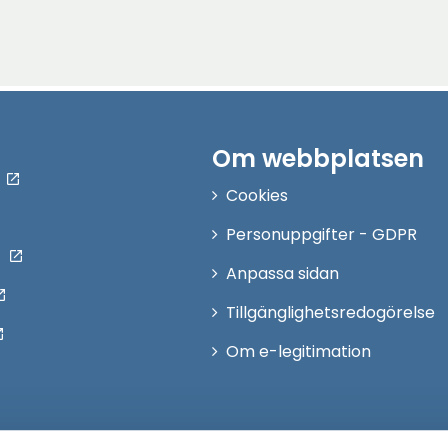
Om webbplatsen
Cookies
Personuppgifter - GDPR
Anpassa sidan
Tillgänglighetsredogörelse
Om e-legitimation