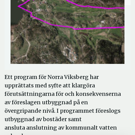
Ett program för Norra Viksberg har
upprättats med syfte att klargöra
förutsättningarna för och konsekvenserna
av föreslagen utbyggnad på en
övergripande nivå. I programmet föreslogs
utbyggnad av bostäder samt
ansluta anslutning av kommunalt vatten