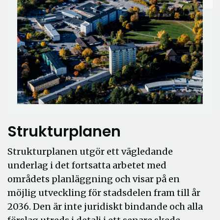
Strukturplanen
Strukturplanen utgör ett vägledande
underlag i det fortsatta arbetet med
områdets planläggning och visar på en
möjlig utveckling för stadsdelen fram till år
2036. Den är inte juridiskt bindande och alla