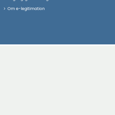
Om e-legitimation