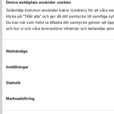
Denna webbplats använder cookies
Södertälje kommun använder kakor (cookies) för att våra webbp
klicka på ”Tillåt alla” och ger då ditt samtycke till samtliga 
Du kan när som helst ta tillbaka ditt samtycke genom att öp
och hur vi och våra leverantörer inhämtar och behandlar pers
Samtyckesval
Nödvändiga
Inställningar
Statistik
Marknadsföring