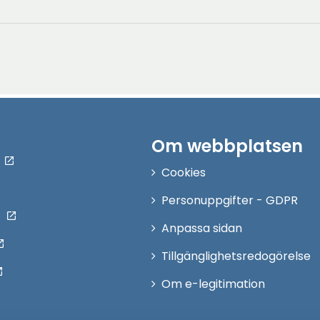
Om webbplatsen
Cookies
Personuppgifter - GDPR
Anpassa sidan
Tillgänglighetsredogörelse
Om e-legitimation