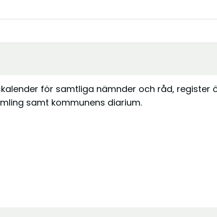
kalender för samtliga nämnder och råd, register 
amling samt kommunens diarium.