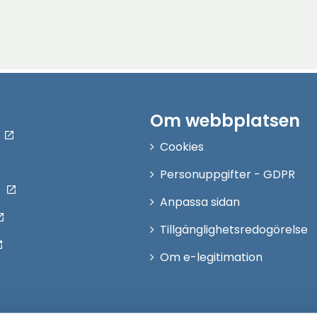
Om webbplatsen
Cookies
Personuppgifter - GDPR
Anpassa sidan
Tillgänglighetsredogörelse
Om e-legitimation