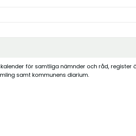
kalender för samtliga nämnder och råd, register 
amling samt kommunens diarium.