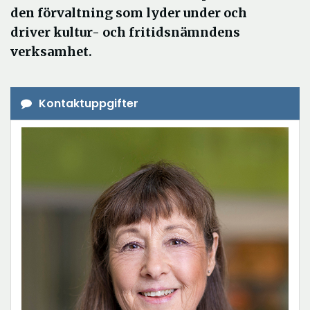
den förvaltning som lyder under och
driver kultur- och fritidsnämndens
verksamhet.
Kontaktuppgifter