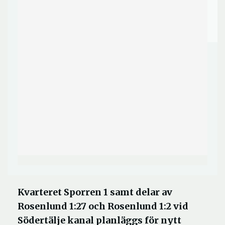
Kvarteret Sporren 1 samt delar av
Rosenlund 1:27 och Rosenlund 1:2 vid
Södertälje kanal planläggs för nytt