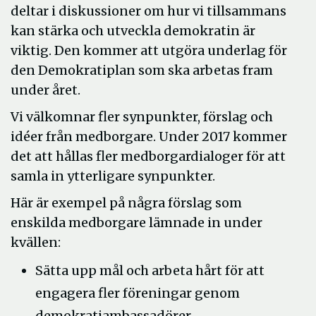
deltar i diskussioner om hur vi tillsammans
kan stärka och utveckla demokratin är
viktig. Den kommer att utgöra underlag för
den Demokratiplan som ska arbetas fram
under året.
Vi välkomnar fler synpunkter, förslag och
idéer från medborgare. Under 2017 kommer
det att hållas fler medborgardialoger för att
samla in ytterligare synpunkter.
Här är exempel på några förslag som
enskilda medborgare lämnade in under
kvällen:
Sätta upp mål och arbeta hårt för att
engagera fler föreningar genom
demokratiambassadörer.