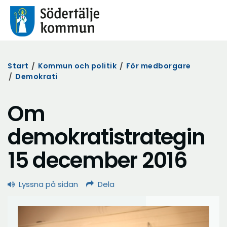
Start
/
Kommun och politik
/
För medborgare
/
Demokrati
Om
demokratistrategin
15 december 2016
Lyssna på sidan
Dela