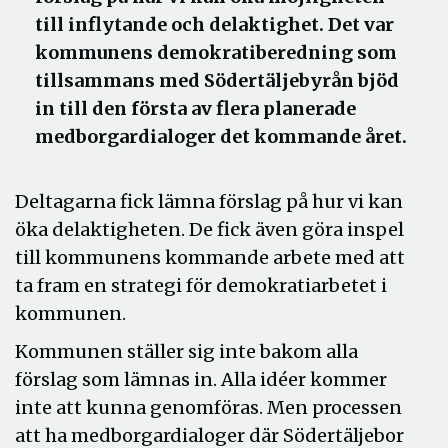
till inflytande och delaktighet. Det var
kommunens demokratiberedning som
tillsammans med Södertäljebyrån bjöd
in till den första av flera planerade
medborgardialoger det kommande året.
Deltagarna fick lämna förslag på hur vi kan
öka delaktigheten. De fick även göra inspel
till kommunens kommande arbete med att
ta fram en strategi för demokratiarbetet i
kommunen.
Kommunen ställer sig inte bakom alla
förslag som lämnas in. Alla idéer kommer
inte att kunna genomföras. Men processen
att ha medborgardialoger där Södertäljebor