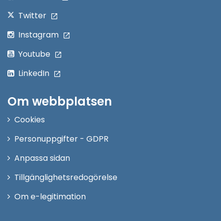
Twitter
Instagram
Youtube
LinkedIn
Om webbplatsen
Cookies
Personuppgifter - GDPR
Anpassa sidan
Tillgänglighetsredogörelse
Om e-legitimation