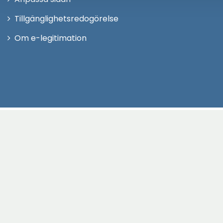
Tillgänglighetsredogörelse
Om e-legitimation