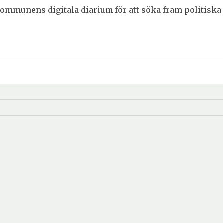
ommunens digitala diarium för att söka fram politiska