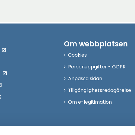
Om webbplatsen
Cookies
Personuppgifter - GDPR
Anpassa sidan
Tillgänglighetsredogörelse
Om e-legitimation