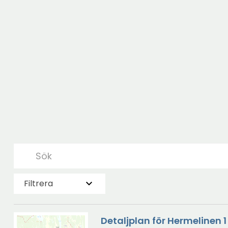
Filtrera
Detaljplan för Hermelinen 1 