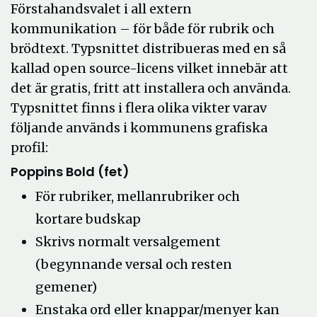
Förstahandsvalet i all extern
kommunikation – för både för rubrik och
brödtext. Typsnittet distribueras med en så
kallad open source-licens vilket innebär att
det är gratis, fritt att installera och använda.
Typsnittet finns i flera olika vikter varav
följande används i kommunens grafiska
profil:
Poppins Bold (fet)
För rubriker, mellanrubriker och
kortare budskap
Skrivs normalt versalgement
(begynnande versal och resten
gemener)
Enstaka ord eller knappar/menyer kan