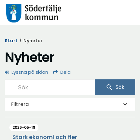
Start
/
Nyheter
Nyheter
Lyssna på sidan
Dela
search
Sök
Filtrera
2026-05-19
Stark ekonomi och fler