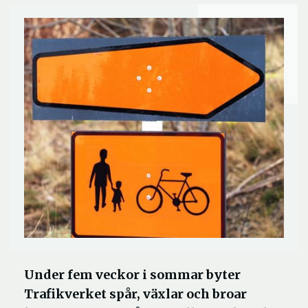
Under fem veckor i sommar byter
Trafikverket spår, växlar och broar