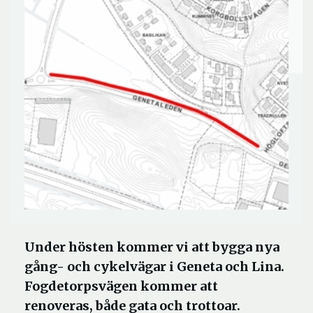
Under hösten kommer vi att bygga nya
gång- och cykelvägar i Geneta och Lina.
Fogdetorpsvägen kommer att
renoveras, både gata och trottoar.