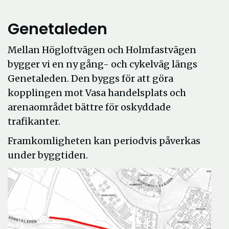
Genetaleden
Mellan Högloftvägen och Holmfastvägen
bygger vi en ny gång- och cykelväg längs
Genetaleden. Den byggs för att göra
kopplingen mot Vasa handelsplats och
arenaområdet bättre för oskyddade
trafikanter.
Framkomligheten kan periodvis påverkas
under byggtiden.