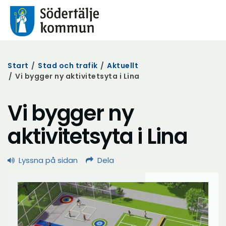
Start
/
Stad och trafik
/
Aktuellt
/
Vi bygger ny aktivitetsyta i Lina
Vi bygger ny
aktivitetsyta i Lina
Lyssna på sidan
Dela