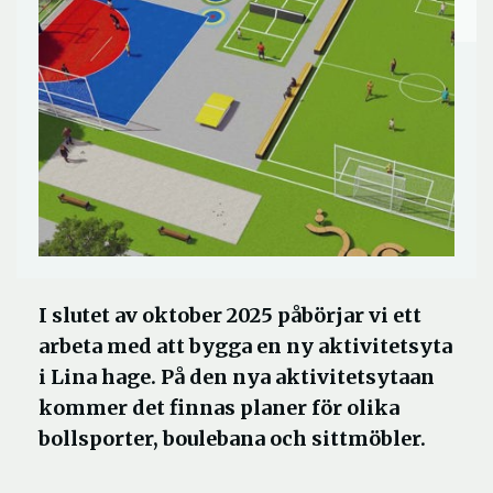
I slutet av oktober 2025 påbörjar vi ett
arbeta med att bygga en ny aktivitetsyta
i Lina hage. På den nya aktivitetsytaan
kommer det finnas planer för olika
bollsporter, boulebana och sittmöbler.