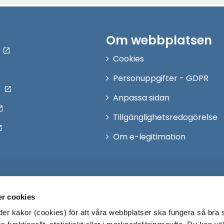
Om webbplatsen
Cookies
Personuppgifter - GDPR
Anpassa sidan
Tillgänglighetsredogörelse
Om e-legitimation
r cookies
r kakor (cookies) för att våra webbplatser ska fungera så bra 