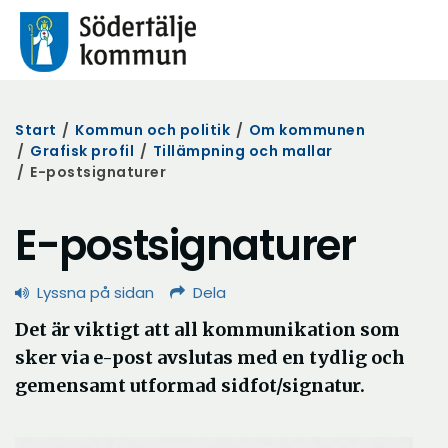
Start
/
Kommun och politik
/
Om kommunen
/
Grafisk profil
/
Tillämpning och mallar
/
E-postsignaturer
E-postsignaturer
Lyssna på sidan
Dela
Det är viktigt att all kommunikation som
sker via e-post avslutas med en tydlig och
gemensamt utformad sidfot/signatur.