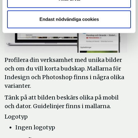
Endast nödvändiga cookies
Profilera din verksamhet med unika bilder
och om du vill korta budskap. Mallarna för
Indesign och Photoshop finns i några olika
varianter.
Tänk på att bilden beskärs olika på mobil
och dator. Guidelinjer finns i mallarna.
Logotyp
Ingen logotyp