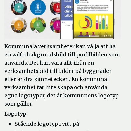
Kommunala verksamheter kan välja att ha
en valfri bakgrundsbild till profilbilden som
används. Det kan vara allt ifrån en
verksamhetsbild till bilder på byggnader
eller andra kännetecken. En kommunal
verksamhet får inte skapa och använda
egna logotyper, det är kommunens logotyp
som gäller.
Logotyp
Stående logotyp i vitt på