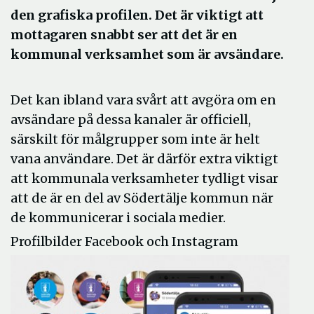
den grafiska profilen. Det är viktigt att
mottagaren snabbt ser att det är en
kommunal verksamhet som är avsändare.
Det kan ibland vara svårt att avgöra om en
avsändare på dessa kanaler är officiell,
särskilt för målgrupper som inte är helt
vana användare. Det är därför extra viktigt
att kommuna
la verksamheter tydligt visar
att de är en del av Södertälje kommun när
de kommunicerar i sociala medier.
Profilbilder Facebook och Instagram