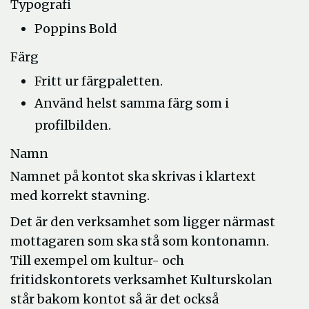
Typografi
Poppins Bold
Färg
Fritt ur färgpaletten.
Använd helst samma färg som i
profilbilden.
Namn
Namnet på kontot ska skrivas i klartext
med korrekt stavning.
Det är den verksamhet som ligger närmast
mottagaren som ska stå som kontonamn.
Till exempel om kultur- och
fritidskontorets verksamhet Kulturskolan
står bakom kontot så är det också