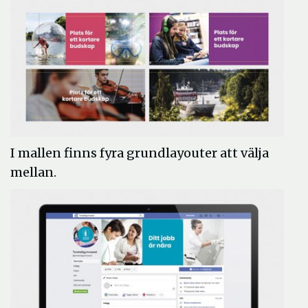
I mallen finns fyra grundlayouter att välja
mellan.