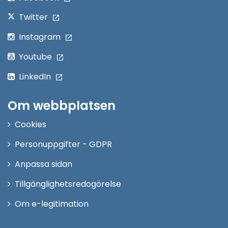
Twitter
Instagram
Youtube
LinkedIn
Om webbplatsen
Cookies
Personuppgifter - GDPR
Anpassa sidan
Tillgänglighetsredogörelse
Om e-legitimation