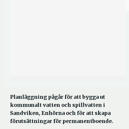
Planläggning pågår för att bygga ut
kommunalt vatten och spillvatten i
Sandviken, Enhörna och för att skapa
förutsättningar för permanentboende.