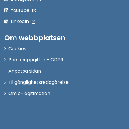
Youtube
LinkedIn
Om webbplatsen
Cookies
Personuppgifter - GDPR
Anpassa sidan
Tillgänglighetsredogörelse
Om e-legitimation