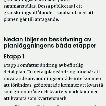
sammanställas. Dessa publiceras i ett
granskningsutlåtande i samband med att
planen går till antagande.
Nedan följer en beskrivning av
planläggningens båda etapper
Etapp 1
Etapp 1 omfattar ändring av befintlig
detaljplan. En detaljplaneändring innebär att
nuvarande användningsområde inte kommer
att förändras; grönområde kommer att kvarstå
som grönområde och kvartersmark kommer
att kvarstå som kvartersmark.