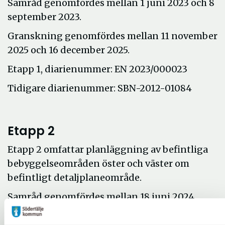
Samråd genomfördes mellan 1 juni 2023 och 8
september 2023.
Granskning genomfördes mellan 11 november
2025 och 16 december 2025.
Etapp 1, diarienummer: EN 2023/000023
Tidigare diarienummer: SBN-2012-01084
Etapp 2
Etapp 2 omfattar planläggning av befintliga
bebyggelseområden öster och väster om
befintligt detaljplaneområde.
Samråd genomfördes mellan 18 juni 2024
och 14 september 2024.