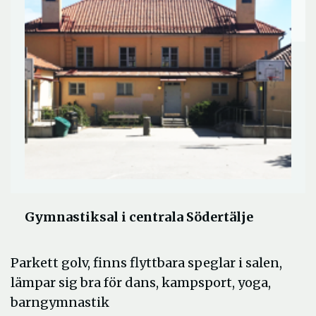
Gymnastiksal i centrala Södertälje
Parkett golv, finns flyttbara speglar i salen,
lämpar sig bra för dans, kampsport, yoga,
barngymnastik