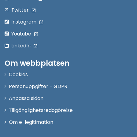
Twitter
Instagram
Youtube
LinkedIn
Om webbplatsen
Cookies
Personuppgifter - GDPR
Anpassa sidan
Tillgänglighetsredogörelse
Om e-legitimation