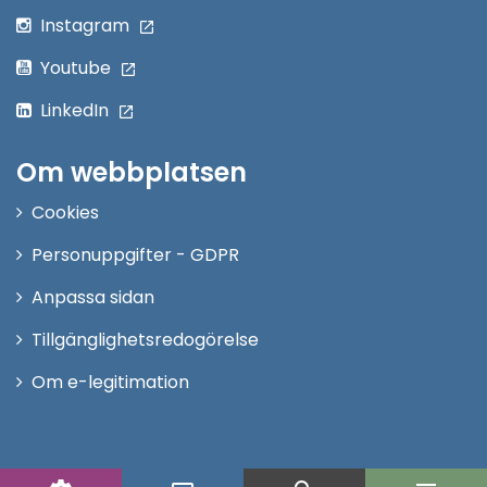
Instagram
Youtube
LinkedIn
Om webbplatsen
Cookies
Personuppgifter - GDPR
Anpassa sidan
Tillgänglighetsredogörelse
Om e-legitimation