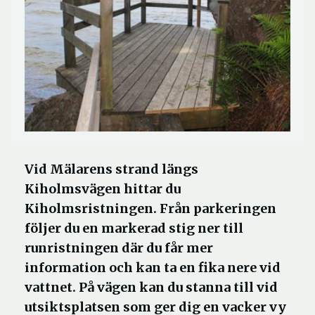
Vid Mälarens strand längs
Kiholmsvägen hittar du
Kiholmsristningen. Från parkeringen
följer du en markerad stig ner till
runristningen där du får mer
information och kan ta en fika nere vid
vattnet. På vägen kan du stanna till vid
utsiktsplatsen som ger dig en vacker vy