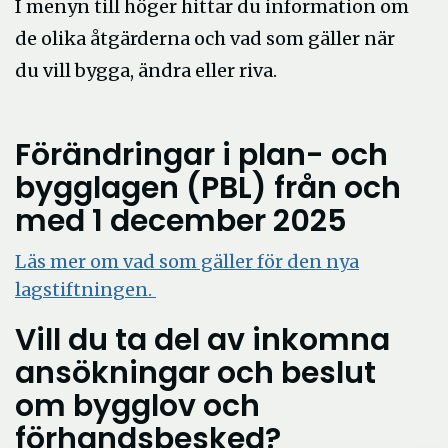
I menyn till höger hittar du information om
de olika åtgärderna och vad som gäller när
du vill bygga, ändra eller riva.
Förändringar i plan- och
bygglagen (PBL) från och
med 1 december 2025
Läs mer om vad som gäller för den nya
lagstiftningen.
Vill du ta del av inkomna
ansökningar och beslut
om bygglov och
förhandsbesked?