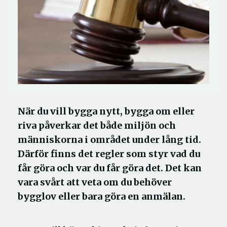
När du vill bygga nytt, bygga om eller
riva påverkar det både miljön och
människorna i området under lång tid.
Därför finns det regler som styr vad du
får göra och var du får göra det. Det kan
vara svårt att veta om du behöver
bygglov eller bara göra en anmälan.