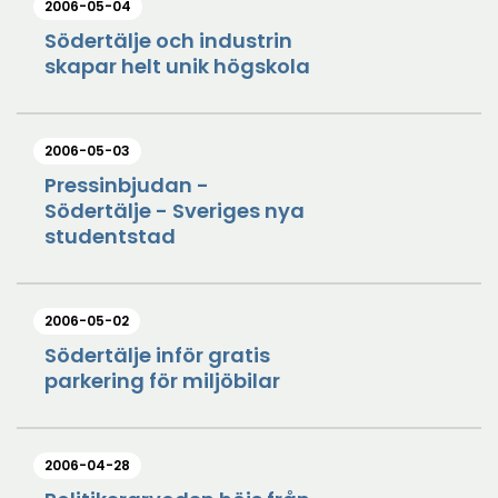
2006-05-04
Södertälje och industrin
skapar helt unik högskola
2006-05-03
Pressinbjudan -
Södertälje - Sveriges nya
studentstad
2006-05-02
Södertälje inför gratis
parkering för miljöbilar
2006-04-28