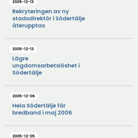
2005-12-13
Rekryteringen av ny
stadsdirektör i Södertälje
återupptas
2005-12-13
Lägre
ungdomsarbetslöshet i
Södertälje
2005-12-06
Hela Södertälje får
bredband i maj 2006
2005-12-05