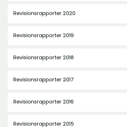
Revisionsrapporter 2020
Revisionsrapporter 2019
Revisionsrapporter 2018
Revisionsrapporter 2017
Revisionsrapporter 2016
Revisionsrapporter 2015