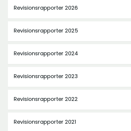
Revisionsrapporter 2026
Revisionsrapporter 2025
Revisionsrapporter 2024
Revisionsrapporter 2023
Revisionsrapporter 2022
Revisionsrapporter 2021