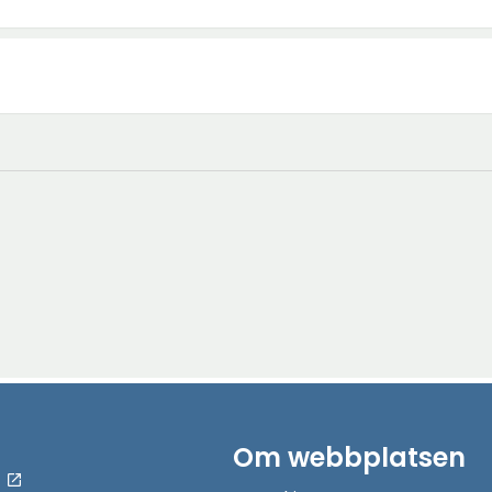
Om webbplatsen